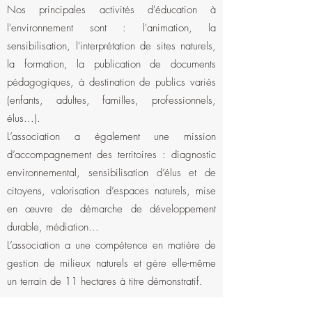
Nos principales activités d'éducation à
l'environnement sont : l'animation, la
sensibilisation, l'interprétation de sites naturels,
la formation, la publication de documents
pédagogiques, à destination de publics variés
(enfants, adultes, familles, professionnels,
élus...).
L’association a également une mission
d’accompagnement des territoires : diagnostic
environnemental, sensibilisation d’élus et de
citoyens, valorisation d’espaces naturels, mise
en œuvre de démarche de développement
durable, médiation...
L’association a une compétence en matière de
gestion de milieux naturels et gère elle-même
un terrain de 11 hectares à titre démonstratif.