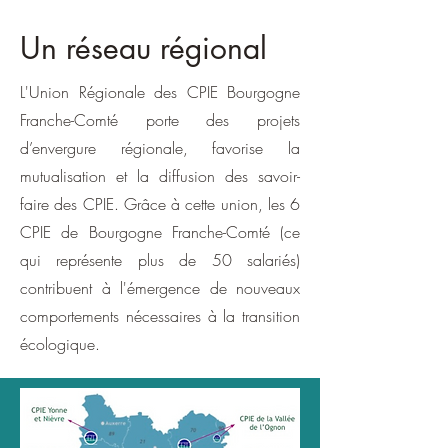
Un réseau régional
L'Union Régionale des CPIE Bourgogne
Franche-Comté porte des projets
d’envergure régionale, favorise la
mutualisation et la diffusion des savoir-
faire des CPIE. Grâce à cette union, les 6
CPIE de Bourgogne Franche-Comté (ce
qui représente plus de 50 salariés)
contribuent à l'émergence de nouveaux
comportements nécessaires à la transition
écologique.