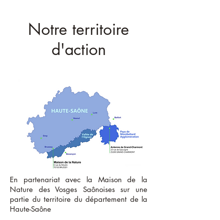
Notre territoire
d'action
En partenariat avec la Maison de la
Nature des Vosges Saônoises sur une
partie du territoire du département de la
Haute-Saône