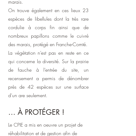
marais.
On trouve également en ces lieux 23
espèces de libellules dont la très rare
cordulie à corps fin ainsi que de
nombreux papillons comme le cuivré
des marais, protégé en Franche-Comté.
La végétation n’est pas en reste en ce
qui concerne la diversité. Sur la prairie
de fauche à l’entrée du site, un
recensement a permis de dénombrer
près de 42 espèces sur une surface
d’un are seulement.
… À PROTÉGER !
Le CPIE a mis en oeuvre un projet de
réhabilitation et de gestion afin de