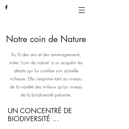
Notre coin de Nature
Au fil des ans et des aménagements,
notre "coin de nature" a su acquérir les
attraits qui lui confère son actuelle
richesse. Elle s’exprime tant au niveau
de la variété des milieux qu’au niveau
de la biodiversité présente.
UN CONCENTRÉ DE
BIO
DIVERSITÉ …